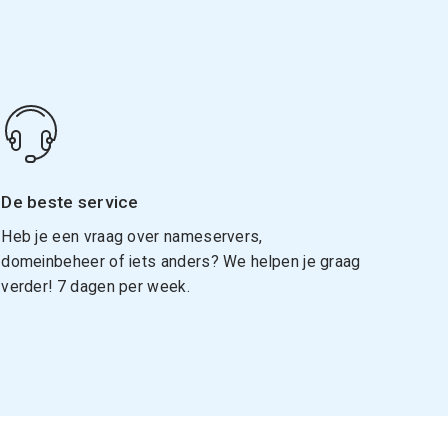
De beste service
Heb je een vraag over nameservers,
domeinbeheer of iets anders? We helpen je graag
verder! 7 dagen per week.