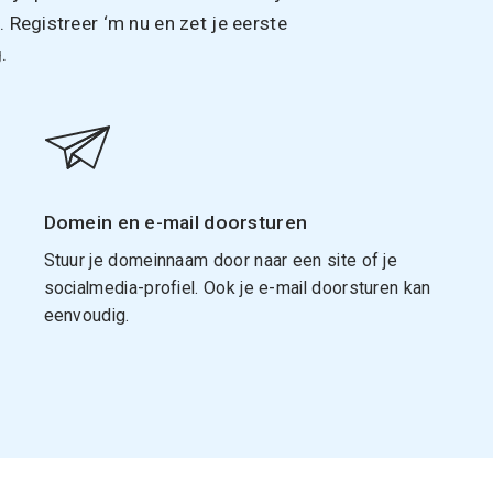
Registreer ‘m nu en zet je eerste
.
Domein en e-mail doorsturen
Stuur je domeinnaam door naar een site of je
socialmedia-profiel. Ook je e-mail doorsturen kan
eenvoudig.