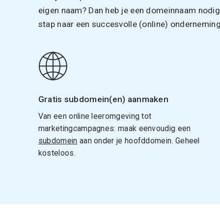
eigen naam? Dan heb je een domeinnaam nodig. 
stap naar een succesvolle (online) onderneming
Gratis subdomein(en) aanmaken
Van een online leeromgeving tot
marketingcampagnes: maak eenvoudig een
subdomein
aan onder je hoofddomein. Geheel
kosteloos.