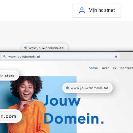
Mijn hostnet