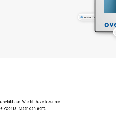
schikbaar. Wacht deze keer niet
e voor is. Maar dan echt.