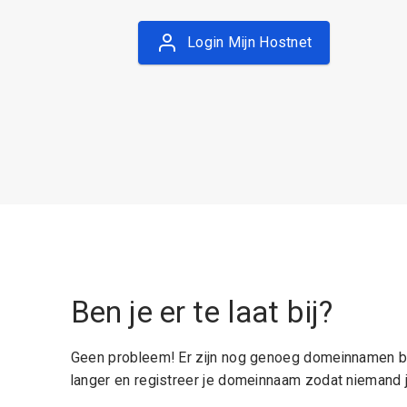
Login Mijn Hostnet
Ben je er te laat bij?
Geen probleem! Er zijn nog genoeg domeinnamen be
langer en registreer je domeinnaam zodat niemand j