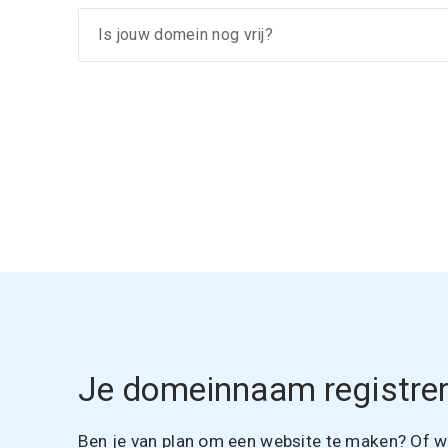
Je domeinnaam registrer
Ben je van plan om een website te maken? Of wil